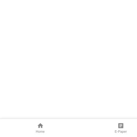
Home
E-Paper