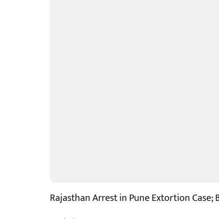
Rajasthan Arrest in Pune Extortion Case; 