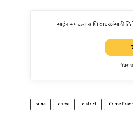
साईन अप करा आणि वाचकांसाठी लिहिल
मेंबर 
pune
crime
district
Crime Bran