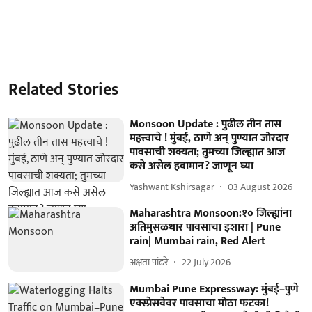
Related Stories
Monsoon Update : पुढील तीन तास
महत्त्वाचे ! मुंबई, ठाणे अन् पुण्यात जोरदार
पावसाची शक्यता; तुमच्या जिल्ह्यात आज
कसे असेल हवामान? जाणून घ्या
Yashwant Kshirsagar
03 August 2026
Maharashtra Monsoon:१० जिल्ह्यांना
अतिमुसळधार पावसाचा इशारा | Pune
rain| Mumbai rain, Red Alert
अक्षता पांढरे
22 July 2026
Mumbai Pune Expressway: मुंबई–पुणे
एक्स्प्रेसवेवर पावसाचा मोठा फटका!