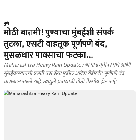
पुणे
मोठी बातमी! पुण्याचा मुंबईशी संपर्क
तुटला, एसटी वाहतूक पूर्णपणे बंद,
मुसळधार पावसाचा फटका...
Maharashtra Heavy Rain Update : या पार्श्वभूमीवर पुणे आणि
मुंबईदरम्यानची एसटी बस सेवा पुढील आदेश येईपर्यंत पूर्णपणे बंद
करण्यात आली आहे. त्यामुळे प्रवाशांची मोठी गैरसोय होत आहे.