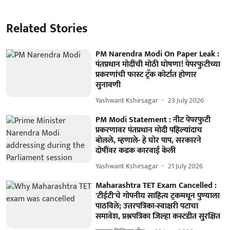
Related Stories
PM Narendra Modi On Paper Leak :
पंतप्रधान मोदींची मोठी घोषणा! पेपरफुटीच्या
प्रकरणांची फास्ट ट्रॅक कोर्टात होणार
सुनावणी
Yashwant Kshirsagar
23 July 2026
PM Modi Statement : नीट पेपरफुटी
प्रकरणावर पंतप्रधान मोदी पहिल्यांदाच
बोलले, म्हणाले- हे घोर पाप, सरकारने
दोषींवर कडक कारवाई केली
Yashwant Kshirsagar
21 July 2026
Maharashtra TET Exam Cancelled :
'टीईटी'चे गोपनीय साहित्य ट्रकमधून पुण्याला
पाठविले; उत्तरपत्रिका-स्वाक्षरी पटाचा
समावेश, प्रश्नपत्रिका जिल्हा कस्टडीत सुरक्षित