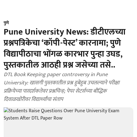
पुणे
Pune University News: डीटीएलच्या
प्रश्नपत्रिकेचा ‘कॉपी-पेस्ट’ कारनामा; पुणे
विद्यापीठाचा भोंगळ कारभार पुन्हा उघड,
पुस्तकातील आठही प्रश्न जसेच्या तसे..
DTL Book Keeping paper controversy in Pune
University: खासगी पुस्तकातील प्रश्न हुबेहुब उचलल्याने परीक्षा
प्रक्रियेच्या पारदर्शकतेवर प्रश्नचिन्ह; पेपर सेटर्सच्या बौद्धिक
दिवाळखोरीवर विद्यार्थ्यांचा संताप