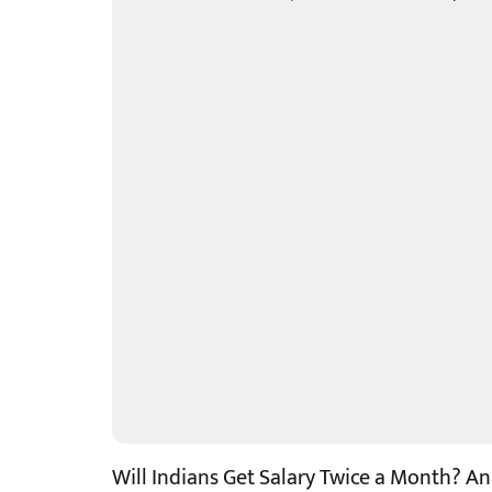
Will Indians Get Salary Twice a Month? A