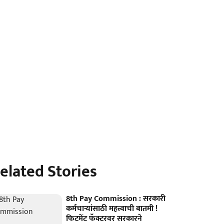
elated Stories
8th Pay Commission : सरकारी
कर्मचाऱ्यांसाठी महत्त्वाची बातमी !
फिटमेंट फॅक्टरवर सरकारने