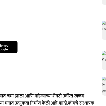
ferred
oogle
्यात जमा झाला आणि महिन्याच्या शेवटी उर्वरित रक्कम
ंच्या मनात उत्सुकता निर्माण केली आहे. शादी.कॉमचे संस्थापक