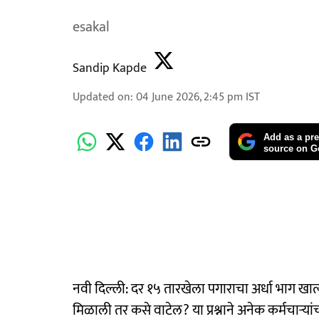
esakal
Sandip Kapde
Updated on
:
04 June 2026, 2:45 pm
IST
Add as a pre
source on G
नवी दिल्ली: दर १५ तारखेला पगाराचा अर्धा भाग खात
मिळाली तर कसे वाटेल? या प्रश्नाने अनेक कर्मचाऱ्या