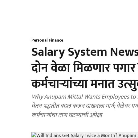
Personal Finance
Salary System News: 
दोन वेळा मिळणार पगार?
कर्मचाऱ्यांच्या मनात उत्
Why Anupam Mittal Wants Employees to Re
वेतन पद्धतीत बदल करून दाखवला मार्ग; वेळेवर पगा
कर्मचाऱ्यांचा ताण घटण्याची अपेक्षा