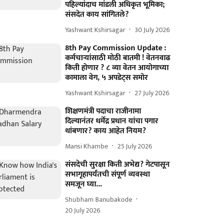
पहिल्यांदाच मांडली अधिकृत भूमिका;
संसदेत काय सांगितले?
Yashwant Kshirsagar
30 July 2026
8th Pay Commission Update :
कर्मचाऱ्यांसाठी मोठी बातमी ! वेतनवाढ
किती होणार ? ८ व्या वेतन आयोगाच्या
कामाला वेग, ५ अपडेट्स समोर
Yashwant Kshirsagar
27 July 2026
शिक्षणमंत्री पदाचा राजीनामा
दिल्यानंतर धर्मेंद्र प्रधान यांचा पगार
थांबणार? काय आहेत नियम?
Mansi Khambe
25 July 2026
संसदेची सुरक्षा किती अभेद्य? गेटपासून
सभागृहापर्यंतची संपूर्ण व्यवस्था
समजून घ्या...
Shubham Banubakode
20 July 2026