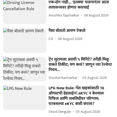
एक-दोन नाही... 'इतक्या' चलनानंतर आता
लायसन्सवर होणार कारवाई
Anushka Tapshalkar
06 August 2026
पैसा बोलतो आपण ऐकतो
CD
06 August 2026
ट्रेन सुटायला अवघी ५ मिनिटे? तरीही मिळू
शकते तिकीट; पण कसं? जाणून घ्या रेल्वेचा
नियम...
Vrushal Karmarkar
05 August 2026
LPG New Rule: गॅस ग्राहकांसाठी 16
ऑगस्टची डेडलाईन! eKYC न केल्यास
रिफिल आणि सबसिडीवर परिणाम;
घरबसल्या eKYC कशी कराल?
Vinod Dengale
05 August 2026