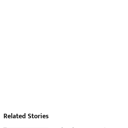
Related Stories