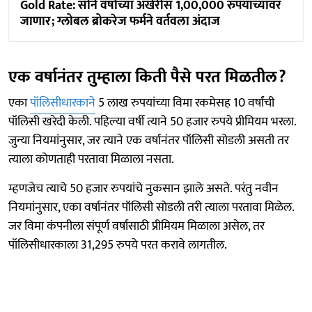
Gold Rate: सोने वर्षाच्या अखेरीस 1,00,000 रुपयांच्यावर
जाणार; ग्लोबल ब्रोकरेज फर्मने वर्तवला अंदाज
एक वर्षानंतर तुम्हाला किती पैसे परत मिळतील?
एका
पॉलिसीधारकाने
5 लाख रुपयांच्या विमा रकमेसह 10 वर्षांची
पॉलिसी खरेदी केली. पहिल्या वर्षी त्याने 50 हजार रुपये प्रीमियम भरला.
जुन्या नियमांनुसार, जर त्याने एक वर्षानंतर पॉलिसी सोडली असती तर
त्याला कोणताही परतावा मिळाला नसता.
म्हणजेच त्याचे 50 हजार रुपयांचे नुकसान झाले असते. परंतु नवीन
नियमांनुसार, एका वर्षानंतर पॉलिसी सोडली तरी त्याला परतावा मिळेल.
जर विमा कंपनीला संपूर्ण वर्षासाठी प्रीमियम मिळाला असेल, तर
पॉलिसीधारकाला 31,295 रुपये परत करावे लागतील.