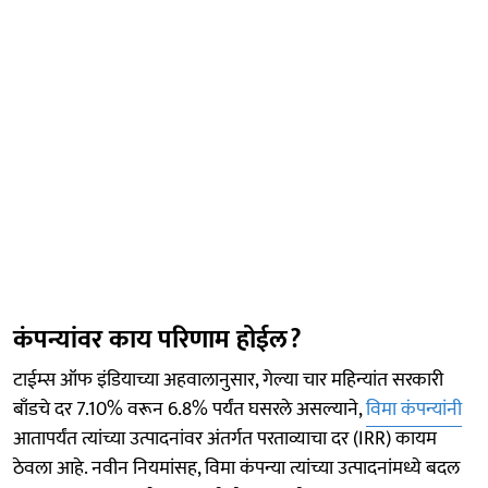
कंपन्यांवर काय परिणाम होईल?
टाईम्स ऑफ इंडियाच्या अहवालानुसार, गेल्या चार महिन्यांत सरकारी
बाँडचे दर 7.10% वरून 6.8% पर्यंत घसरले असल्याने,
विमा कंपन्यांनी
आतापर्यंत त्यांच्या उत्पादनांवर अंतर्गत परताव्याचा दर (IRR) कायम
ठेवला आहे. नवीन नियमांसह, विमा कंपन्या त्यांच्या उत्पादनांमध्ये बदल