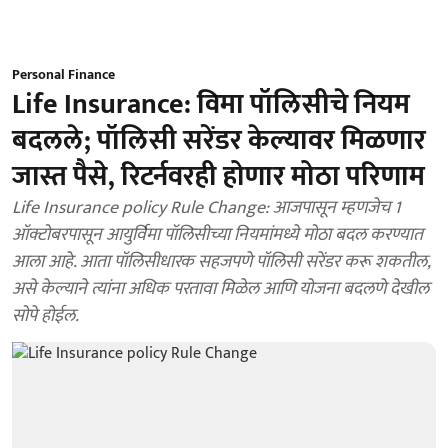
Personal Finance
Life Insurance: विमा पॉलिसीचे नियम
बदलले; पॉलिसी सरेंडर केल्यावर मिळणार
जास्त पैसे, रिटर्नवरही होणार मोठा परिणाम
Life Insurance policy Rule Change: आजपासून म्हणजेच 1
ऑक्टोबरपासून आयुर्विमा पॉलिसीच्या नियमांमध्ये मोठा बदल करण्यात
आला आहे. आता पॉलिसीधारक सहजपणे पॉलिसी सरेंडर करू शकतील,
असे केल्याने त्यांना अधिक परतावा मिळेल आणि योजना बदलणे देखील
सोपे होईल.