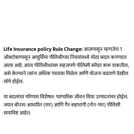
Life Insurance policy Rule Change:
आजपासून म्हणजेच 1
ऑक्टोबरपासून आयुर्विमा पॉलिसीच्या नियमांमध्ये मोठा बदल करण्यात
आला आहे. आता पॉलिसीधारक सहजपणे पॉलिसी सरेंडर करू शकतील,
असे केल्याने त्यांना अधिक परतावा मिळेल आणि योजना बदलणे देखील
सोपे होईल.
या बदलांचा परिणाम विशेषत: पारंपारिक जीवन विमा उत्पादनांवर होईल.
ज्यात बोनस-आधारित (पार) आणि गैर-सहभागी (नॉन-पार) पॉलिसी
समाविष्ट आहेत.