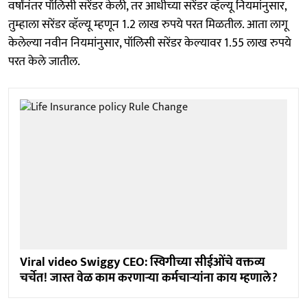
वर्षांनंतर पॉलिसी सरेंडर केली, तर आधीच्या सरेंडर व्हॅल्यू नियमांनुसार,
तुम्हाला सरेंडर व्हॅल्यू म्हणून 1.2 लाख रुपये परत मिळतील. आता लागू
केलेल्या नवीन नियमांनुसार, पॉलिसी सरेंडर केल्यावर 1.55 लाख रुपये
परत केले जातील.
Viral video Swiggy CEO: स्विगीच्या सीईओंचे वक्तव्य
चर्चेत! जास्त वेळ काम करणाऱ्या कर्मचाऱ्यांना काय म्हणाले?