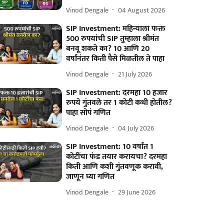
Vinod Dengale
04 August 2026
SIP Investment: महिन्याला फक्त
500 रुपयांची SIP तुम्हाला श्रीमंत
बनवू शकते का? 10 आणि 20
वर्षांनंतर किती पैसे मिळतील ते पाहा
Vinod Dengale
21 July 2026
SIP Investment: दरमहा 10 हजार
रुपये गुंतवले तर 1 कोटी कधी होतील?
पाहा सोपं गणित
Vinod Dengale
04 July 2026
SIP Investment: 10 वर्षांत 1
कोटींचा फंड तयार करायचा? दरमहा
किती आणि कशी गुंतवणूक करावी,
जाणून घ्या गणित
Vinod Dengale
29 June 2026