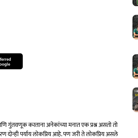
ferred
oogle
 गुंतवणूक करताना अनेकांच्या मनात एक प्रश्न असतो तो
रण दोन्ही पर्याय लोकप्रिय आहे. पण जरी ते लोकप्रिय असले