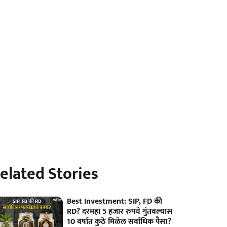
elated Stories
Best Investment: SIP, FD की
RD? दरमहा 5 हजार रुपये गुंतवल्यास
10 वर्षांत कुठे मिळेल सर्वाधिक पैसा?