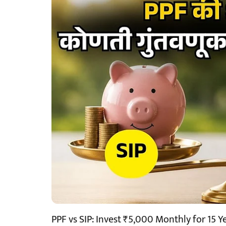
PPF vs SIP: Invest ₹5,000 Monthly for 15 