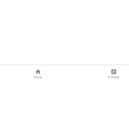
Home
E-Paper