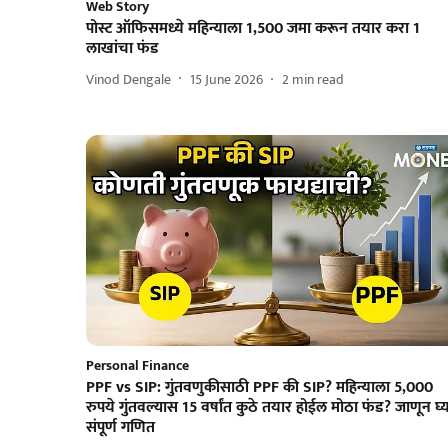
Web Story
पोस्ट ऑफिसमध्ये महिन्याला 1,500 जमा करून तयार करा 1
लाखांचा फंड
Vinod Dengale
15 June 2026
2
min read
Personal Finance
PPF vs SIP: गुंतवणुकीसाठी PPF की SIP? महिन्याला 5,000
रुपये गुंतवल्यास 15 वर्षांत कुठे तयार होईल मोठा फंड? जाणून घ्
संपूर्ण गणित