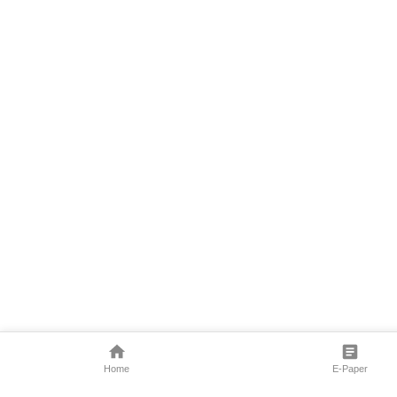
Home
E-Paper