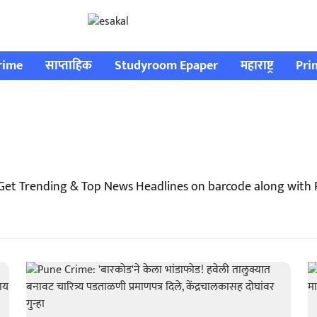
rime
साप्ताहिक
Studyroom Epaper
महाराष्ट्र
Pri
Get Trending & Top News Headlines on barcode along with