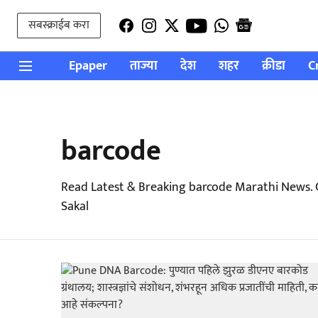
सबस्क्राईब करा
Epaper
ताज्या
देश
शहर
क्रीडा
C
barcode
Read Latest & Breaking barcode Marathi News. 
Sakal