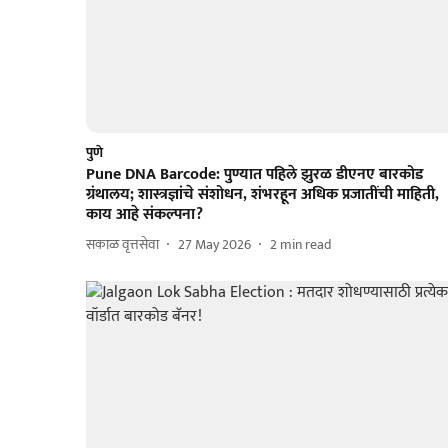
पुणे
Pune DNA Barcode: पुण्यात पहिले झुरळ डीएनए बारकोड
ग्रंथालय; शास्त्रज्ञांचे संशोधन, शंभरहून अधिक प्रजातींची माहिती,
काय आहे संकल्पना?
सकाळ वृत्तसेवा
27 May 2026
2
min read