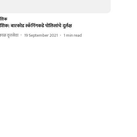
ाशिक
शिक: बारकोड स्कॅनिंगकडे पोलिसांचे दुर्लक्ष
ाळ वृत्तसेवा
19 September 2021
1
min read