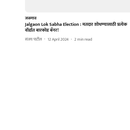
जळगाव
Jalgaon Lok Sabha Election : मतदार शोधण्यासाठी प्रत्येक
वॉर्डात बारकोड बॅनर!
संजय पाटील
12 April 2024
2
min read