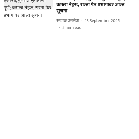
कमला नेहरू, रास्ता पेठ प्रभागावर जास्त
सूचना
सकाळ वृत्तसेवा
13 September 2025
2
min read