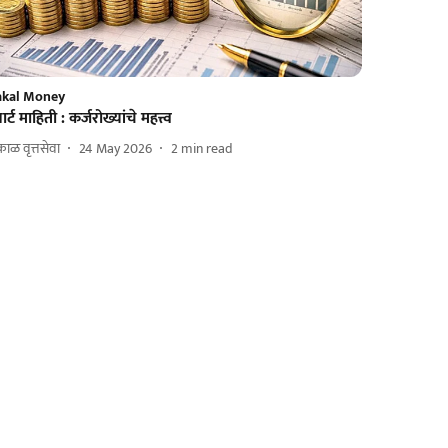
akal Money
मार्ट माहिती : कर्जरोख्यांचे महत्त्व
ाळ वृत्तसेवा
24 May 2026
2
min read