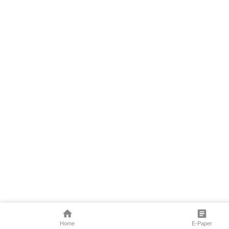
Home
E-Paper