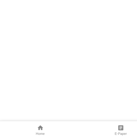
Home
E-Paper