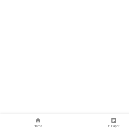
Home
E-Paper