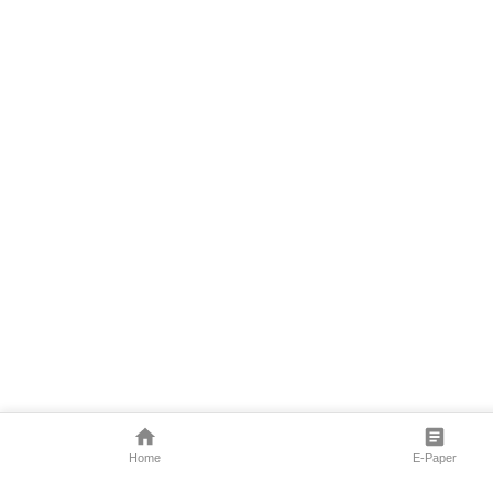
Home
E-Paper