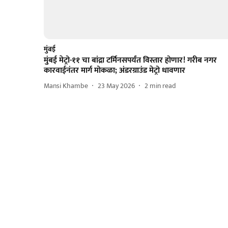
मुंबई
मुंबई मेट्रो-११ चा बांद्रा टर्मिनसपर्यंत विस्तार होणार! गरीब नगर
कारवाईनंतर मार्ग मोकळा; अंडरग्राउंड मेट्रो धावणार
Mansi Khambe
23 May 2026
2
min read