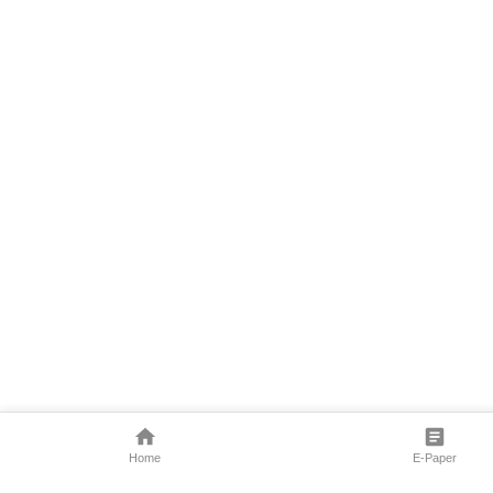
Home
E-Paper