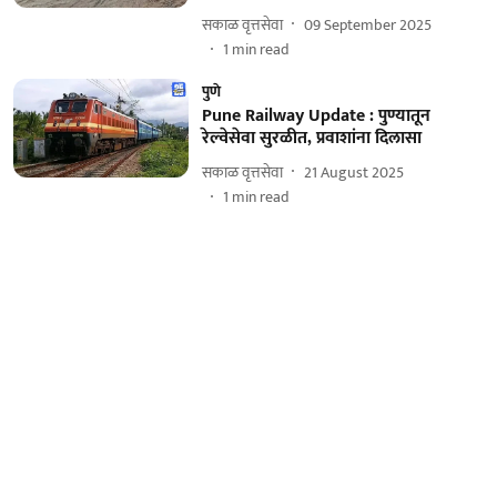
सकाळ वृत्तसेवा
09 September 2025
1
min read
पुणे
Pune Railway Update : पुण्यातून
रेल्वेसेवा सुरळीत, प्रवाशांना दिलासा
सकाळ वृत्तसेवा
21 August 2025
1
min read