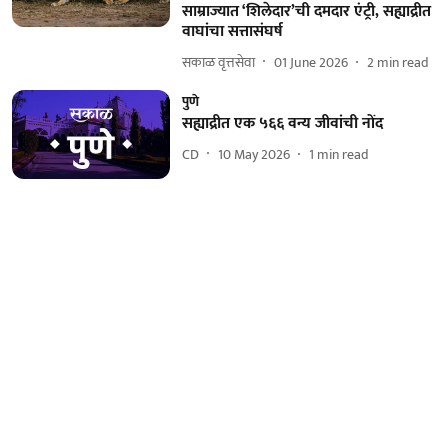
साम्राज्यात ‘शिलेदार’ची दमदार एंट्री, सह्याद्रीत
वाघांचा सत्तासंघर्ष
सकाळ वृत्तसेवा
01 June 2026
2
min read
पुणे
सह्याद्रीत एक ५६६ वन्य जीवांची नोंद
CD
10 May 2026
1
min read