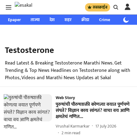
सबस्क्राईब
Epaper
ताज्या
देश
शहर
क्रीडा
Crime
साप्ताहिक
Testosterone
Read Latest & Breaking Testosterone Marathi News. Get
Trending & Top News Headlines on Testosterone along with
Photos, Videos and Marathi News Updates at Sakal
Web Story
पुरुषांची पौरुषशक्ती कोणत्या वयात पूर्णपणे
संपते? विज्ञान काय सांगतं? वाचा वय आणि
क्षमतेचं गणित...
Vrushal Karmarkar
17 July 2026
2
min read