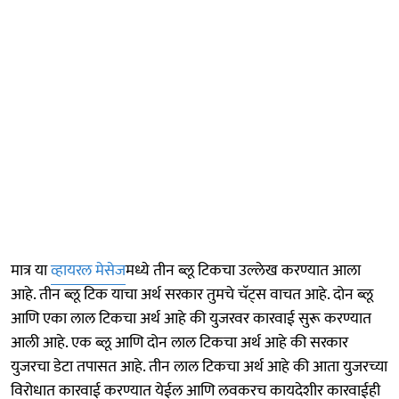
मात्र या
व्हायरल मेसेज
मध्ये तीन ब्लू टिकचा उल्लेख करण्यात आला
आहे. तीन ब्लू टिक याचा अर्थ सरकार तुमचे चॅट्स वाचत आहे. दोन ब्लू
आणि एका लाल टिकचा अर्थ आहे की युजरवर कारवाई सुरू करण्यात
आली आहे. एक ब्लू आणि दोन लाल टिकचा अर्थ आहे की सरकार
युजरचा डेटा तपासत आहे. तीन लाल टिकचा अर्थ आहे की आता युजरच्या
विरोधात कारवाई करण्यात येईल आणि लवकरच कायदेशीर कारवाईही