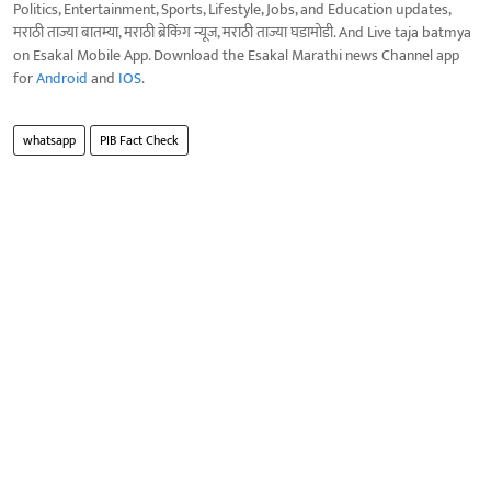
Politics, Entertainment, Sports, Lifestyle, Jobs, and Education updates,
मराठी ताज्या बातम्या, मराठी ब्रेकिंग न्यूज, मराठी ताज्या घडामोडी. And Live taja batmya
on Esakal Mobile App. Download the Esakal Marathi news Channel app
for
Android
and
IOS
.
whatsapp
PIB Fact Check