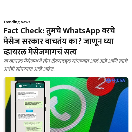
Trending News
Fact Check: तुमचे WhatsApp वरचे
मेसेज सरकार वाचतंय का? जाणून घ्या
व्हायरल मेसेजमागचं सत्य
या व्हायरल मेसेजमध्ये तीन टीक्सबद्दल सांगण्यात आलं आहे आणि त्याचे
अर्थही सांगण्यात आले आहेत.