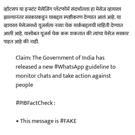
व्हॉटसप या इन्स्टंट मेसेजिंग प्लॅटफॉर्म संदर्भातला हा मेसेज व्हायरल
झाल्यानंतर सरकारकडून याबद्दल स्पष्टीकरण देण्यात आलं आहे. या
व्हायरल मेसेजमध्ये यूजर्सला नव्या चेक मार्कबद्दलची माहिती देण्यात
आली आहे. यासोबत यूजर्स चेक करू शकतात की त्यांचा मेसेज सरकार
पाहत आहे की नाही.
Claim: The Government of India has
released a new
#WhatsApp
guideline to
monitor chats and take action against
people
#PIBFactCheck
:
▪️ This message is
#FAKE