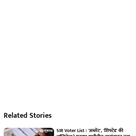
Related Stories
SIR Voter List : 'अब्सेंट', 'शिफ्टेड' की