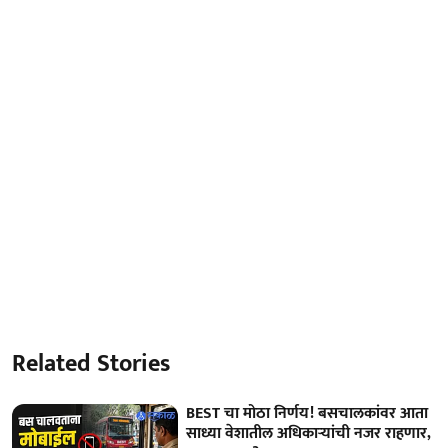
Related Stories
BEST चा मोठा निर्णय! बसचालकांवर आता
साध्या वेशातील अधिकाऱ्यांची नजर राहणार,