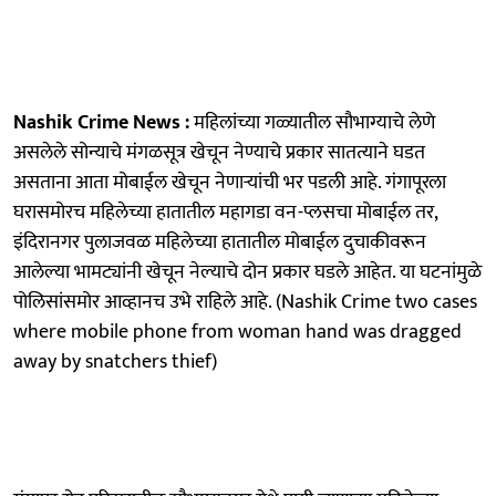
Nashik Crime News :
महिलांच्या गळ्यातील सौभाग्याचे लेणे
असलेले सोन्याचे मंगळसूत्र खेचून नेण्याचे प्रकार सातत्याने घडत
असताना आता मोबाईल खेचून नेणाऱ्यांची भर पडली आहे. गंगापूरला
घरासमोरच महिलेच्या हातातील महागडा वन-प्लसचा मोबाईल तर,
इंदिरानगर पुलाजवळ महिलेच्या हातातील मोबाईल दुचाकीवरून
आलेल्या भामट्यांनी खेचून नेल्याचे दोन प्रकार घडले आहेत. या घटनांमुळे
पोलिसांसमोर आव्हानच उभे राहिले आहे. (Nashik Crime two cases
where mobile phone from woman hand was dragged
away by snatchers thief)