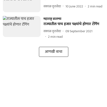
सकाळ वृत्तसेवा
10 June 2022
2
min read
महाराष्ट्र बातम्या
राज्यातील पाच हजार पक्ष्यांचे होणार टॅगिंग
सकाळ वृत्तसेवा
09 September 2021
2
min read
आणखी वाचा