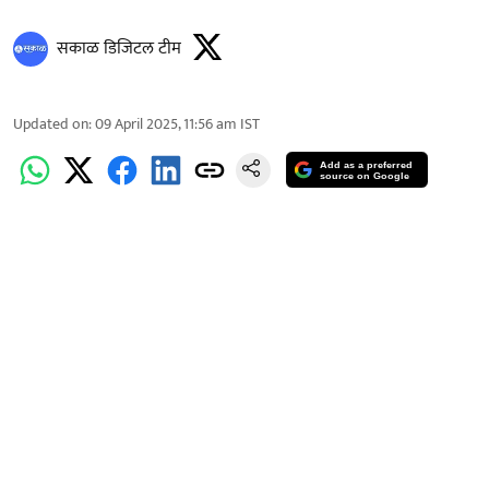
सकाळ डिजिटल टीम
Updated on
:
09 April 2025, 11:56 am
IST
Add as a preferred
source on Google