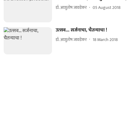
डॉ. आशुतोष जावडेकर
05 August 2018
उत्सव... सर्जनाचा, चैतन्याचा !
डॉ. आशुतोष जावडेकर
18 March 2018