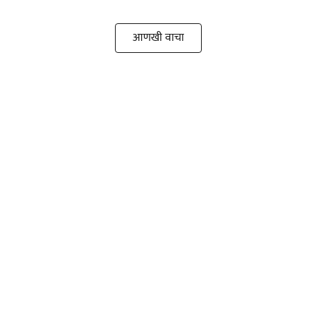
आणखी वाचा