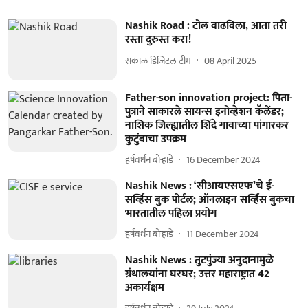
Nashik Road : टोल वाढविला, आता तरी
रस्ता दुरुस्त करा!
सकाळ डिजिटल टीम
08 April 2025
Father-son innovation project: पिता-
पुत्राने साकारले सायन्स इनोव्हेशन कॅलेंडर;
नाशिक जिल्ह्यातील शिंदे गावाच्या पांगारकर
कुटुंबाचा उपक्रम
हर्षवर्धन बोऱ्हाडे
16 December 2024
Nashik News : ‘सीआयएसएफ’चे ई-
सर्व्हिस बुक पोर्टल; ऑनलाइन सर्व्हिस बुकचा
भारतातील पहिला प्रयोग
हर्षवर्धन बोऱ्हाडे
11 December 2024
Nashik News : तुटपुंज्या अनुदानामुळे
ग्रंथालयांना घरघर; उत्तर महाराष्ट्रात 42
अकार्यक्षम