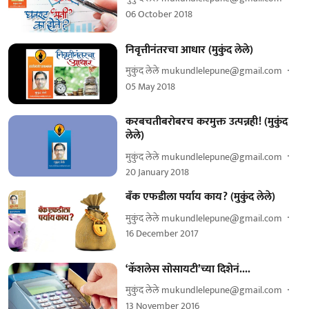
06 October 2018
निवृत्तीनंतरचा आधार (मुकुंद लेले)
मुकुंद लेले mukundlelepune@gmail.com
05 May 2018
करबचतीबरोबरच करमुक्त उत्पन्नही! (मुकुंद
लेले)
मुकुंद लेले mukundlelepune@gmail.com
20 January 2018
बॅंक एफडीला पर्याय काय? (मुकुंद लेले)
मुकुंद लेले mukundlelepune@gmail.com
16 December 2017
‘कॅशलेस सोसायटी’च्या दिशेनं....
मुकुंद लेले mukundlelepune@gmail.com
13 November 2016