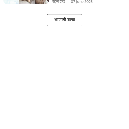
रईस शेख
07 June 2023
आणखी वाचा