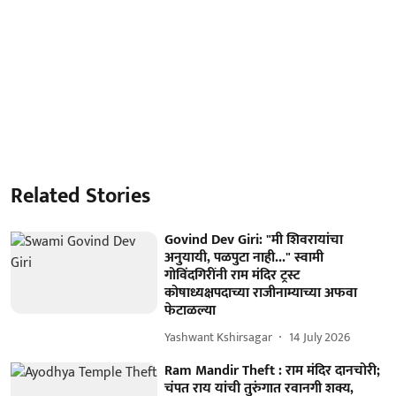
Related Stories
Govind Dev Giri: "मी शिवरायांचा
अनुयायी, पळपुटा नाही..." स्वामी
गोविंदगिरींनी राम मंदिर ट्रस्ट
कोषाध्यक्षपदाच्या राजीनाम्याच्या अफवा
फेटाळल्या
Yashwant Kshirsagar
14 July 2026
Ram Mandir Theft : राम मंदिर दानचोरी;
चंपत राय यांची तुरुंगात रवानगी शक्य,