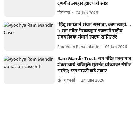
देणगीत अपहार झाल्याचे स्पष्ट
पीटीआय
04 July 2026
''हिंदू समाजाने संयम राखावा, कोणत्याही....
''; राम मंदिर गैरव्यवहार प्रकरणी राष्ट्रीय
संवयसेवक संघानं स्पष्टच सांगितलं!
Shubham Banubakode
03 July 2026
Ram Mandir Trust: राम मंदिर प्रकरणात
शंकराचार्य अविमुक्तेश्वरानंद यांच्यावर गंभीर
आरोप; 'एसआयटी'कडे तक्रार
संतोष कानडे
27 June 2026