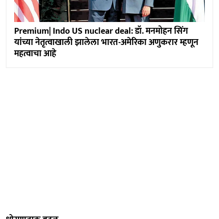
Premium| Indo US nuclear deal: डॉ. मनमोहन सिंग
यांच्या नेतृत्वाखाली झालेला भारत-अमेरिका अणुकरार म्हणून
महत्वाचा आहे