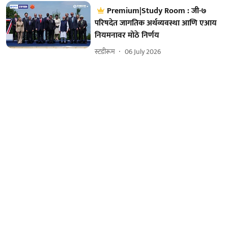
Premium|Study Room : जी-७
परिषदेत जागतिक अर्थव्यवस्था आणि एआय
नियमनावर मोठे निर्णय
स्टडीरूम
06 July 2026