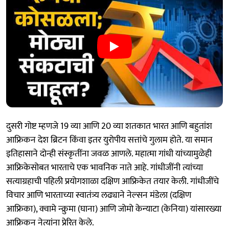
दुसरी गोष्ट म्हणजे 19 व्या आणि 20 व्या शतकात भारत आणि बहुतांश
आफ्रिकन देश ब्रिटन किंवा इतर युरोपीय सत्तांचे गुलाम होते. या समान
इतिहासाने दोन्ही संस्कृतींना जवळ आणले. महात्मा गांधी यांच्यामुळेही
आफ्रिकेसोबत भारताचे एक भावनिक नाते आहे. गांधीजींनी त्यांच्या
सत्याग्रहाची पहिली प्रयोगशाळा दक्षिण आफ्रिकेत तयार केली. गांधीजींचे
विचार आणि भारताच्या स्वातंत्र्य लढ्याने नेल्सन मंडेला (दक्षिण
आफ्रिका), क्वामे न्क्रुमा (घाना) आणि जोमो केन्याटा (केनिया) यांसारख्या
आफ्रिकन नेत्यांना प्रेरित केले.