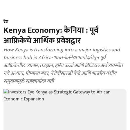
देश
Kenya Economy: केनिया : पूर्व
आफ्रिकेचे आर्थिक प्रवेशद्वार
How Kenya is transforming into a major logistics and
business hub in Africa: भारत-केनिया भागीदारीतून पूर्व
आफ्रिकेतील व्यापार, तंत्रज्ञान, हरित ऊर्जा आणि डिजिटल अर्थव्यवस्थेत
नवे अध्याय; मोम्बासा बंदर, नैरोबीसारखी केंद्रे आणि भारतीय वंशीय
समुदायामुळे सहकार्याला गती