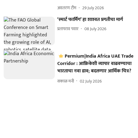
अवतरण टीम
29 July 2026
‘स्मार्ट फार्मिंग’ हा शाश्‍वत प्रगतीचा मार्ग
प्रतापराव पवार
08 July 2026
Permium|India Africa UAE Trade
Corridor : आफ्रिकेशी व्यापार वाढवण्याचा
भारताचा नवा डाव; बदलणार आर्थिक चित्र?
सकाळ मनी
02 July 2026