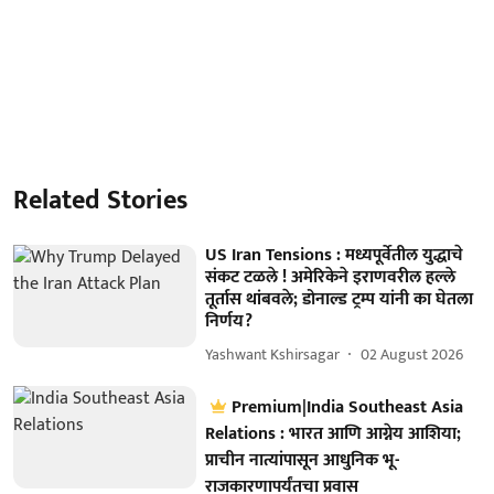
Related Stories
US Iran Tensions : मध्यपूर्वेतील युद्धाचे
संकट टळले ! अमेरिकेने इराणवरील हल्ले
तूर्तास थांबवले; डोनाल्ड ट्रम्प यांनी का घेतला
निर्णय?
Yashwant Kshirsagar
02 August 2026
Premium|India Southeast Asia
Relations : भारत आणि आग्नेय आशिया;
प्राचीन नात्यांपासून आधुनिक भू-
राजकारणापर्यंतचा प्रवास