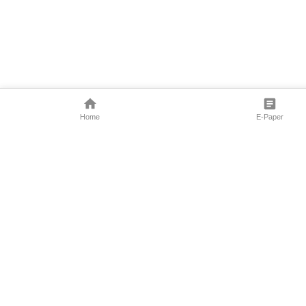
Home
E-Paper