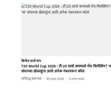
क्रिकेट वर्ल्ड कप
T20 World Cup 2024 : टी-20 वर्ल्ड कपमध्ये मॅच फिक्सिंग? 'य
संघाच्या खेळाडूंना आले अनेक नंबरवरून कॉल
अनिरुद्ध संकपाळ
18 June 2024
2
min read