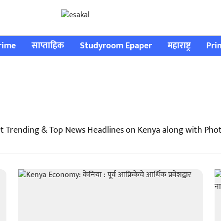
rime
साप्ताहिक
Studyroom Epaper
महाराष्ट्र
Pri
t Trending & Top News Headlines on Kenya along with Phot