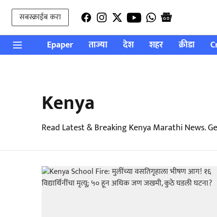
सबस्क्राईब करा
Epaper
ताज्या
देश
शहर
क्रीडा
C
Kenya
Read Latest & Breaking Kenya Marathi News. Ge