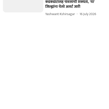
कडकडाटासह पावसाची शक्यता, 'या'
जिल्ह्यांना येलो अलर्ट जारी
Yashwant Kshirsagar
16 July 2026