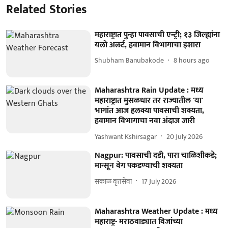
Related Stories
महाराष्ट्रात पुन्हा पावसाची एन्ट्री; १३ जिल्ह्यांना
यलो अलर्ट, हवामान विभागाचा इशारा
Shubham Banubakode
8 hours ago
Maharashtra Rain Update : मध्य
महाराष्ट्रात मुसळधार तर राज्यातील 'या'
भागांत आज हलक्या पावसाची शक्यता,
हवामान विभागाचा नवा अंदाज जारी
Yashwant Kshirsagar
20 July 2026
Nagpur: पावसाची दडी, पारा चाळिशीकडे;
मान्सून वेग पकडण्याची शक्यता
सकाळ वृत्तसेवा
17 July 2026
Maharashtra Weather Update : मध्य
महाराष्ट्र- मराठवाड्यात विजांच्या