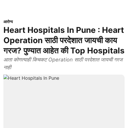
आरोग्य
Heart Hospitals In Pune : Heart
Operation साठी परदेशात जायची काय
गरज? पुण्यात आहेत की Top Hospitals
आता कोणत्याही किचकट Operation साठी परदेशात जायची गरज
नाही