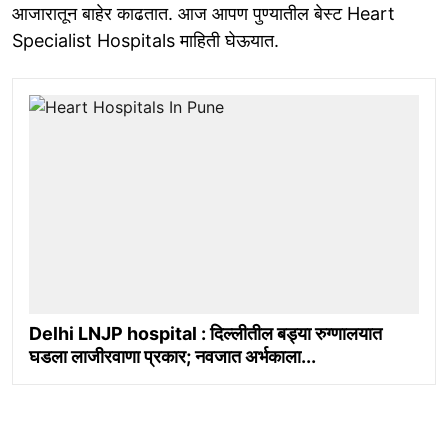
आजारातून बाहेर काढतात. आज आपण पुण्यातील बेस्ट Heart
Specialist Hospitals माहिती घेऊयात.
Delhi LNJP hospital : दिल्लीतील बड्या रुग्णालयात
घडला लाजीरवाणा प्रकार; नवजात अर्भकाला...