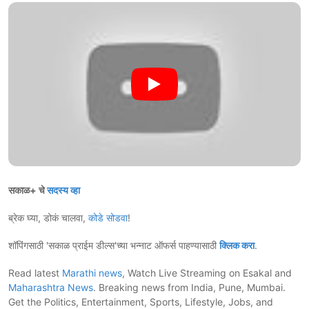
सकाळ+ चे
सदस्य व्हा
ब्रेक घ्या, डोकं चालवा,
कोडे सोडवा
!
शॉपिंगसाठी 'सकाळ प्राईम डील्स'च्या भन्नाट ऑफर्स पाहण्यासाठी
क्लिक करा
.
Read latest
Marathi news
, Watch Live Streaming on Esakal and
Maharashtra News
. Breaking news from India, Pune, Mumbai.
Get the Politics, Entertainment, Sports, Lifestyle, Jobs, and