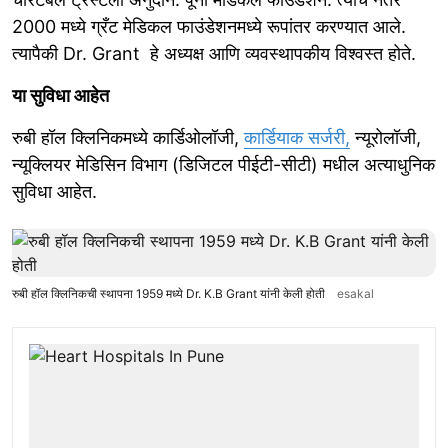
2000 मध्ये ग्रँट मेडिकल फाउंडेशनमध्ये रूपांतर करण्यात आले.
त्यापैकी Dr. Grant हे अध्यक्ष आणि व्यवस्थापकीय विश्वस्त होते.
या सुविधा आहेत
रुबी हॉल क्लिनिकमध्ये कार्डिओलॉजी,
कार्डियाक सर्जरी,
न्यूरोलॉजी,
न्यूक्लियर मेडिसिन विभाग (डिजिटल पीईटी-सीटी) मधील अत्याधुनिक
सुविधा आहेत.
रुबी हॉल क्लिनिकची स्थापना 1959 मध्ये Dr. K.B Grant यांनी केली होती
esakal