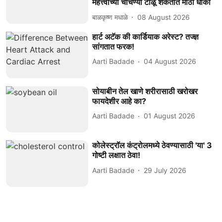
महत्त्वाच्या चाचण्या टाळू शकतात मोठा धोका
बाळकृष्ण मधाळे
08 August 2026
हार्ट अटॅक की कार्डियाक अरेस्ट? तज्ज्ञ
सांगतात फरक!
Aarti Badade
04 August 2026
सोयाबीन तेल खाणे शरीरासाठी खरोखर
फायदेशीर आहे का?
Aarti Badade
01 August 2026
कोलेस्ट्रॉल कंट्रोलमध्ये ठेवण्यासाठी 'या' 3
गोष्टी लक्षात ठेवा!
Aarti Badade
29 July 2026