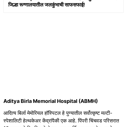
जिल्हा रूग्णालयातील जलकुंभाची साफसफाई!
Aditya Birla Memorial Hospital (ABMH)
आदित्य बिर्ला मेमोरियल हॉस्पिटल हे पुण्यातील सर्वोत्कृष्ट मल्टी-
स्पेशालिटी हेल्थकेअर केंद्रांपैकी एक आहे. पिंपरी चिंचवड परिसरात