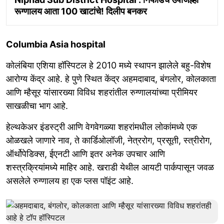
रूग्णालय आता 100 खाटांचे! दिलीप बनकर
Columbia Asia hospital
कोलंबिया एशिया हॉस्पिटल हे 2010 मध्ये स्थापन झालेले बहु-विशेष
आरोग्य केंद्र आहे. हे पुणे स्थित केंद्र अहमदाबाद, बंगलोर, कोलकाता
आणि म्हैसूर यांसारख्या विविध शहरांतील रुग्णालयांच्या प्रीमियर
साखळीचा भाग आहे.
हेल्थकेअर इंडस्ट्री आणि वेगवेगळ्या शहरांमधील लोकांमध्ये एक
ओळखले जाणारे नाव, ते कार्डिओलॉजी, नेत्ररोग, प्रसूती, स्त्रीरोग,
ऑर्थोपेडिक्स, ईएनटी आणि इतर अनेक उपचार आणि
शस्त्रक्रियांमध्ये माहिर आहे. खराडी येथील आयटी पार्कपासून जवळ
असलेले रुग्णालय हा एक प्लस पॉइंट आहे.