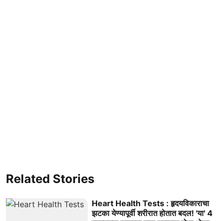
Related Stories
Heart Health Tests : हृदयविकाराचा
झटका येण्यापूर्वी शरीरात होतात बदल! 'या' 4