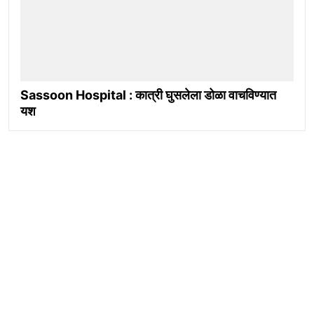
Sassoon Hospital : कात्री घुसलेला डोळा वाचविण्यात
यश