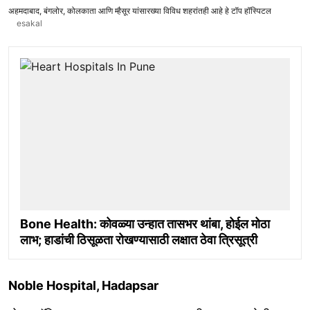
अहमदाबाद, बंगलोर, कोलकाता आणि म्हैसूर यांसारख्या विविध शहरांतही आहे हे टॉप हॉस्पिटल
esakal
Bone Health: कोवळ्या उन्हात तासभर थांबा, होईल मोठा
लाभ; हाडांची ठिसूळता रोखण्यासाठी लक्षात ठेवा त्रिसूत्री
Noble Hospital, Hadapsar