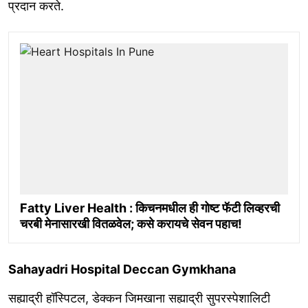
प्रदान करते.
Fatty Liver Health : किचनमधील ही गोष्ट फॅटी लिव्हरची
चरबी मेनासारखी वितळवेल; कसे करायचे सेवन पहाच!
Sahayadri Hospital Deccan Gymkhana
सह्याद्री हॉस्पिटल, डेक्कन जिमखाना सह्याद्री सुपरस्पेशालिटी