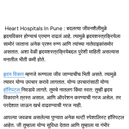
Heart Hospitals In Pune : बदलत्या जीवनशैलीमुळे
हृदयविकार होण्याचं प्रमाण वाढलं आहे. त्यामुळे हृदयशस्त्रक्रियेला
सामोरं जाताना अनेक प्रश्न रुग्ण आणि त्यांच्या नातेवाइकांसमोर
असतात. अशा वेळी हृदयशस्त्रक्रियेबद्दल पुरेशी माहिती असल्यास
मनातील भीती कमी होते.
हृदय विकार
म्हणजे रूग्णाला जीव जाण्याचीच भिती असते. त्यामुळे
त्यावर योग्य उपचार करावे लागतात. योग्य उपचारांसाठी योग्य
हॉस्पिटल
निवडावे लागते. तुमचे नातलग किंवा स्वत: तुम्ही हृदय
विकाराने त्रस्त असाल. आणि ऑपरेशन करण्याची गरज असेल. तर
परदेशात जाऊन खर्च वाढवण्याची गरज नाही.
आपल्या जवळच असलेल्या पुण्यात अनेक मल्टी स्पेशालिस्ट हॉस्पिटल
आहेत. जी तुम्हाला योग्य सुविधा देतात आणि तुम्हाला या गंभीर