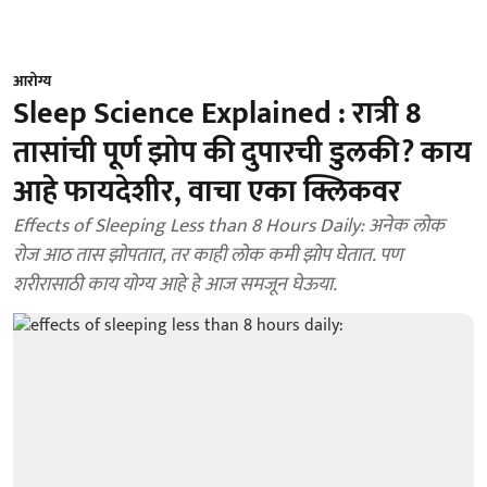
आरोग्य
Sleep Science Explained : रात्री 8
तासांची पूर्ण झोप की दुपारची डुलकी? काय
आहे फायदेशीर, वाचा एका क्लिकवर
Effects of Sleeping Less than 8 Hours Daily: अनेक लोक
रोज आठ तास झोपतात, तर काही लोक कमी झोप घेतात. पण
शरीरासाठी काय योग्य आहे हे आज समजून घेऊया.