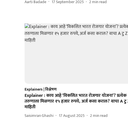
Aarti Badade
17 September 2025
2
min read
Explainers | विश्लेषण
Explainer : काय आहे ‘विकसित भारत रोजगार योजना’? प्रत्येक
तरुणाला मिळणार १५ हजार रुपये, अर्ज कसा कराल? वाचा A टु
माहिती
Saisimran Ghashi
17 August 2025
2
min read