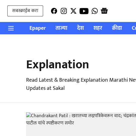
सबस्क्राईब करा
Epaper
ताज्या
देश
शहर
क्रीडा
C
Explanation
Read Latest & Breaking Explanation Marathi Ne
Updates at Sakal