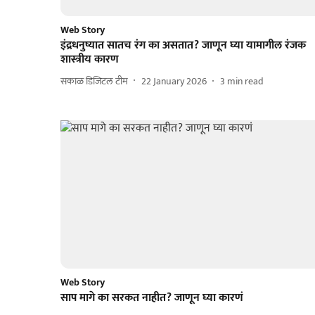
Web Story
इंद्रधनुष्यात सातच रंग का असतात? जाणून घ्या यामागील रंजक
शास्त्रीय कारण
सकाळ डिजिटल टीम
22 January 2026
3
min read
Web Story
साप मागे का सरकत नाहीत? जाणून घ्या कारणं