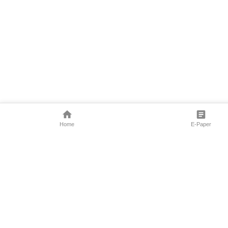
Home
E-Paper