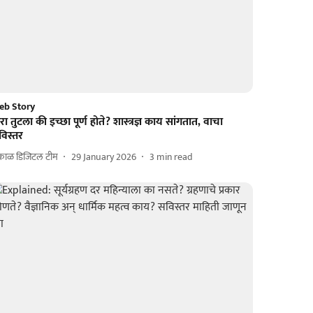
eb Story
रा तुटला की इच्छा पूर्ण होते? शास्त्रज्ञ काय सांगतात, वाचा
विस्तर
काळ डिजिटल टीम
29 January 2026
3
min read