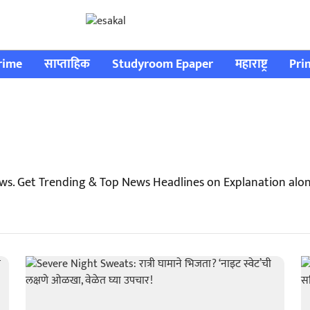
rime
साप्ताहिक
Studyroom Epaper
महाराष्ट्र
Pri
ws. Get Trending & Top News Headlines on Explanation alo