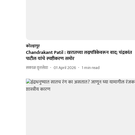
कोल्हापूर
Chandrakant Patil : खरातच्या लग्नपत्रिकेवरून वाद; चंद्रकांत
पाटील यांचे स्पष्टीकरण समोर
सकाळ वृत्तसेवा
01 April 2026
1
min read