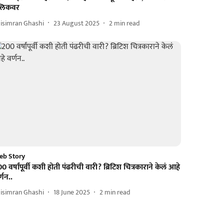
्लिकवर
isimran Ghashi
23 August 2025
2
min read
eb Story
0 वर्षांपूर्वी कशी होती पंढरीची वारी? ब्रिटिश चित्रकाराने केलं आहे
्णन..
isimran Ghashi
18 June 2025
2
min read