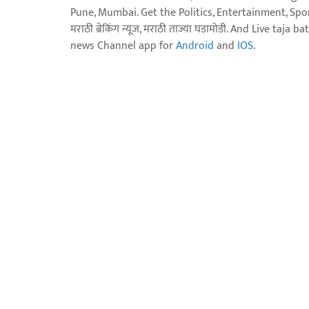
Pune, Mumbai. Get the Politics, Entertainment, Sports
मराठी ब्रेकिंग न्यूज, मराठी ताज्या घडामोडी. And Live t
news Channel app for
Android
and
IOS
.