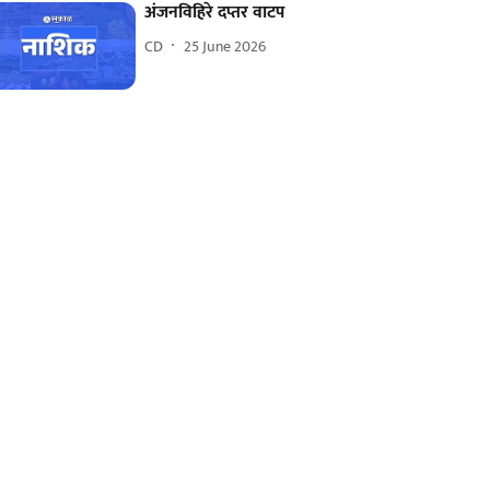
अंजनविहिरे दप्तर वाटप
CD
25 June 2026