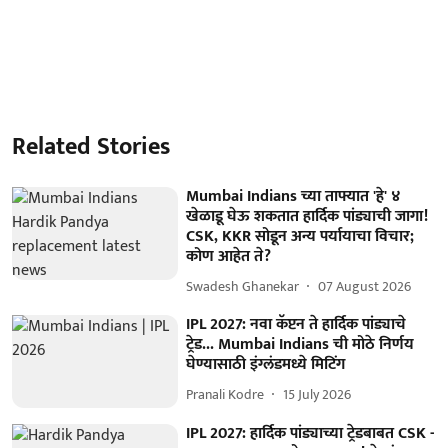
Related Stories
Mumbai Indians च्या ताफ्यात 'हे' ४
खेळाडू घेऊ शकतात हार्दिक पांड्याची जागा!
CSK, KKR सोडून अन्य पर्यायाचा विचार;
कोण आहेत ते?
Swadesh Ghanekar
07 August 2026
IPL 2027: नवा कॅप्टन ते हार्दिक पांड्याचे
ट्रेड... Mumbai Indians ची मोठे निर्णय
घेण्यासाठी इंग्लंडमध्ये मिटिंग
Pranali Kodre
15 July 2026
IPL 2027: हार्दिक पांड्याच्या ट्रेडबाबत CSK -