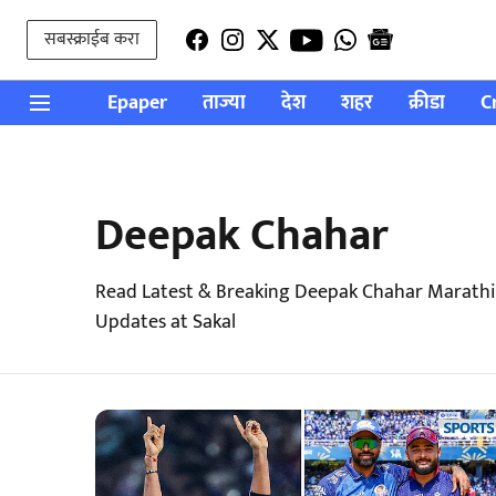
सबस्क्राईब करा
Epaper
ताज्या
देश
शहर
क्रीडा
C
Deepak Chahar
Read Latest & Breaking Deepak Chahar Marathi
Updates at Sakal