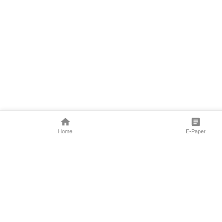
Home
E-Paper