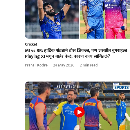
Cricket
MI vs RR: हार्दिक पांड्याने टॉस जिंकला, पण जसप्रीत बुमराहला
Playing XI मधून बाहेर केलं; कारण काय सांगितलं?
Pranali Kodre
24 May 2026
2
min read