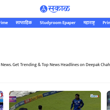
rime
साप्ताहिक
Studyroom Epaper
महाराष्ट्र
Pri
 News. Get Trending & Top News Headlines on Deepak Chah