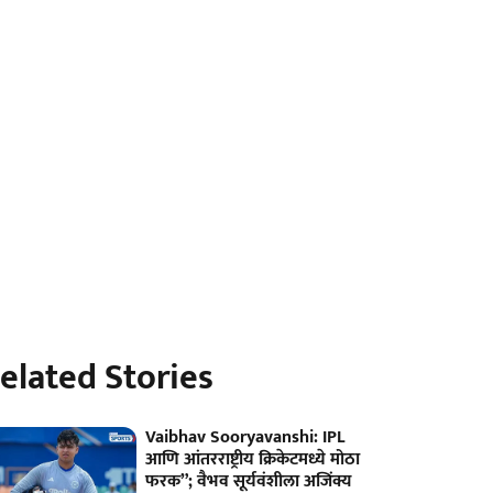
elated Stories
Vaibhav Sooryavanshi: IPL
आणि आंतरराष्ट्रीय क्रिकेटमध्ये मोठा
फरक”; वैभव सूर्यवंशीला अजिंक्य