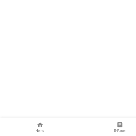
Home
E-Paper