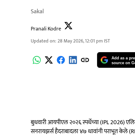
Sakal
Pranali Kodre
Updated on
:
28 May 2026, 12:01 pm
IST
Add as a pre
source on G
बुधवारी आयपीएल २०२६ स्पर्धेच्या (IPL 2026) एलि
सनरायझर्स हैदराबादला ४७ धावांनी पराभूत केले (