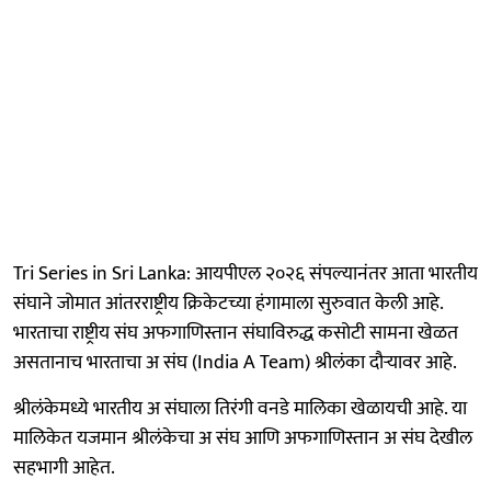
Tri Series in Sri Lanka: आयपीएल २०२६ संपल्यानंतर आता भारतीय
संघाने जोमात आंतरराष्ट्रीय क्रिकेटच्या हंगामाला सुरुवात केली आहे.
भारताचा राष्ट्रीय संघ अफगाणिस्तान संघाविरुद्ध कसोटी सामना खेळत
असतानाच भारताचा अ संघ (India A Team) श्रीलंका दौऱ्यावर आहे.
श्रीलंकेमध्ये भारतीय अ संघाला तिरंगी वनडे मालिका खेळायची आहे. या
मालिकेत यजमान श्रीलंकेचा अ संघ आणि अफगाणिस्तान अ संघ देखील
सहभागी आहेत.