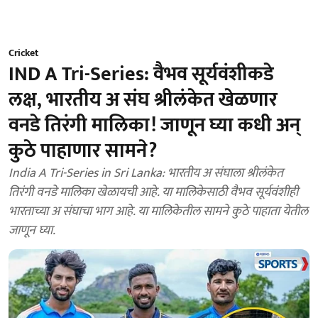
Cricket
IND A Tri-Series: वैभव सूर्यवंशीकडे
लक्ष, भारतीय अ संघ श्रीलंकेत खेळणार
वनडे तिरंगी मालिका! जाणून घ्या कधी अन्
कुठे पाहाणार सामने?
India A Tri-Series in Sri Lanka: भारतीय अ संघाला श्रीलंकेत
तिरंगी वनडे मालिका खेळायची आहे. या मालिकेसाठी वैभव सूर्यवंशीही
भारताच्या अ संघाचा भाग आहे. या मालिकेतील सामने कुठे पाहाता येतील
जाणून घ्या.