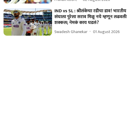
IND vs SL : श्रीलंकेचा रडीचा डाव! भारतीय
संघाला पुरेसा सराव मिळू नये म्हणून लढवली
शक्कल; नेमकं काय घडलं?
Swadesh Ghanekar
01 August 2026