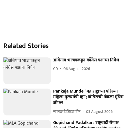
Related Stories
आंबेगाव भाजपकडून कॉंग्रेस पक्षाचा निषेध
CD
06 August 2026
Pankaja Munde: ‘महाराष्ट्राच्या पहिल्या
महिला मुख्यमंत्री व्हा’; काँग्रेसची पंकजा मुंडेंना
ऑफर
सकाळ डिजिटल टीम
03 August 2026
Gopichand Padalkar: 'राष्ट्रवादी येणार