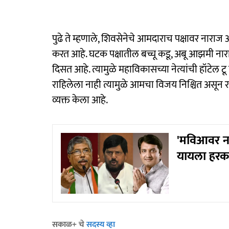
पुढे ते म्हणाले, शिवसेनेचे आमदाराच पक्षावर नाराज 
करत आहे. घटक पक्षातील बच्चू कडू, अबू आझमी नार
दिसत आहे. त्यामुळे महाविकासच्या नेत्यांची हॉटेल 
राहिलेला नाही त्यामुळे आमचा विजय निश्चित असून रा
व्यक्त केला आहे.
'मविआवर न
यायला हरक
सकाळ+ चे
सदस्य व्हा