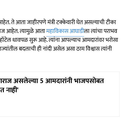
आहेत. ते आता जाहीरपणे मंत्री टक्केवारी घेत असल्याची टीका
ाज आहेत. त्यामुळे आता
महाविकास आघाडी
ला त्यांचा पराभव
टू हॉटेल धावपळ सुरू आहे. त्यांना आपल्याच आमदारांवर भरोसा
ज्यांतील बदलाची ही नांदी असेल असा ठाम विश्वास त्यांनी
ाराज असलेल्या 5 आमदारांनी भाजपसोबत
त नाही'