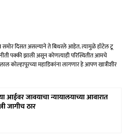
ोर दिसत असल्याने ते बिथरले आहेत. त्यामुळे हॉटेल टू
 रणनीती पक्की झाली असून कोणत्याही परिस्थितीत आमचे
लाल कोल्हापूरच्या महाडिकांना लागणार हे आपण खात्रीशीर
च्या आईवर जावयाचा न्यायालयाच्या आवारात
्नी जागीच ठार