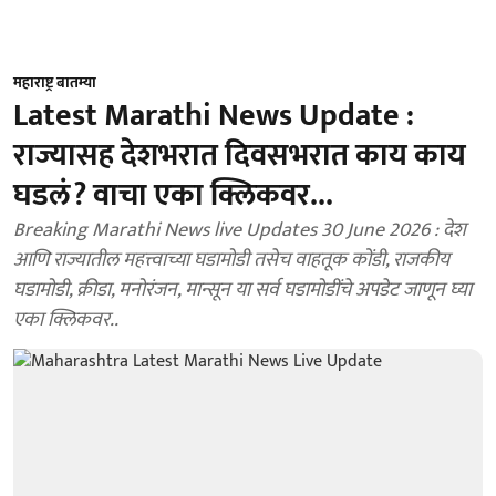
महाराष्ट्र बातम्या
Latest Marathi News Update :
राज्यासह देशभरात दिवसभरात काय काय
घडलं? वाचा एका क्लिकवर...
Breaking Marathi News live Updates 30 June 2026 : देश
आणि राज्यातील महत्त्वाच्या घडामोडी तसेच वाहतूक कोंडी, राजकीय
घडामोडी, क्रीडा, मनोरंजन, मान्सून या सर्व घडामोडींचे अपडेट जाणून घ्या
एका क्लिकवर..