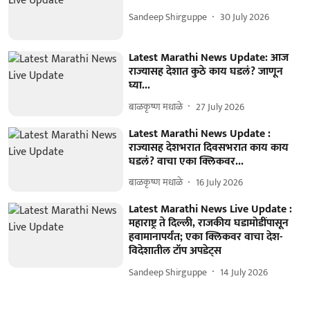
Sandeep Shirguppe
30 July 2026
Latest Marathi News Update: आज
राज्यासह देशात कुठे काय घडलं? जाणून
घ्या...
बाळकृष्ण मधाळे
27 July 2026
Latest Marathi News Update :
राज्यासह देशभरात दिवसभरात काय काय
घडलं? वाचा एका क्लिकवर...
बाळकृष्ण मधाळे
16 July 2026
Latest Marathi News Live Update :
महाराष्ट्र ते दिल्ली, राजकीय घडामोडींपासून
हवामानापर्यंत; एका क्लिकवर वाचा देश-
विदेशातील टॉप अपडेट्स
Sandeep Shirguppe
14 July 2026