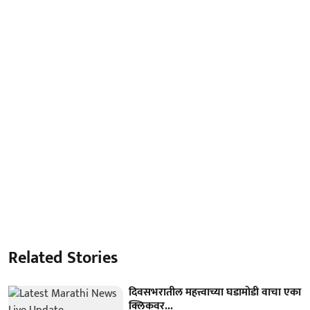
Related Stories
दिवसभरातील महत्त्वाच्या घडामोडी वाचा एका
क्लिकवर...