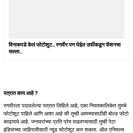
विनाकपडे केलं फोटोशुट.. रणवीर पण घेईल उर्फीकडून फॅशनचा
सल्ला..
पत्रात काय आहे ?
रणवीरला पाठवलेल्या पत्रात लिहिले आहे, एका नियतकालिकेत तुमचे
फोटोशूट पाहिले आणि आशा आहे की तुम्ही आमच्यासाठीही बोल्ड फोटो
काढायचे आहे. जनावरांच्या प्रति प्रेम वाढवण्यासाठी तुम्ही पेटा
इंडियाच्या जाहिरातीसाठी न्यूड फोटोशूट करु शकता. ऑल एनिमल्स