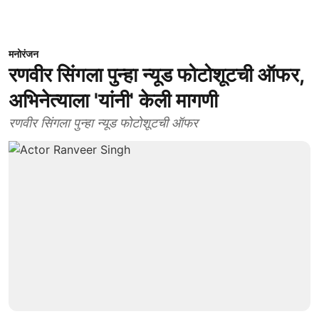
मनोरंजन
रणवीर सिंगला पुन्हा न्यूड फोटोशूटची ऑफर,
अभिनेत्याला 'यांनी' केली मागणी
रणवीर सिंगला पुन्हा न्यूड फोटोशूटची ऑफर