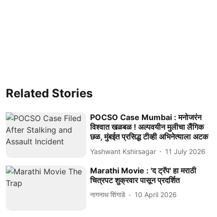
Related Stories
POCSO Case Mumbai : मनोजरंन
विश्वात खळबळ ! अल्पवयीन मुलीचा लैंगिक
छळ, मुंबईत प्रसिद्ध टीव्ही अभिनेत्याला अटक
Yashwant Kshirsagar
11 July 2026
Marathi Movie : 'द ट्रॅप' हा मराठी
चित्रपट शुक्रवार पासून प्रदर्शित
नागनाथ शिंगाडे
10 April 2026