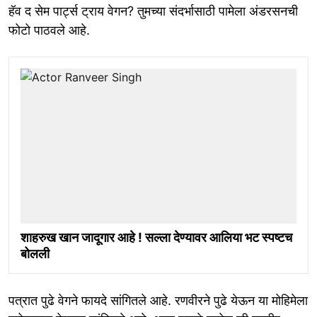
हॅव द सेम पार्ट्स ट्राय वेगन? तुमच्या संदर्भासाठी पामेला अंडरसनची
फोटो पाठवले आहे.
शाहरुख खान जादूगार आहे ! सल्ला देण्यावर आलिया भट स्पष्टच
बोलली
पत्रात पुढे वेगने फायदे सांगितले आहे. रणवीरने पुढे येऊन या मोहिमेला