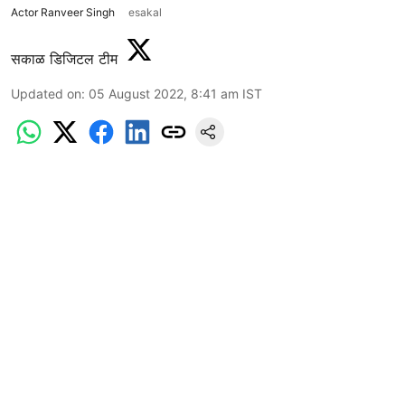
Actor Ranveer Singh
esakal
सकाळ डिजिटल टीम
Updated on
:
05 August 2022, 8:41 am
IST