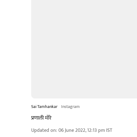
Sai Tamhankar
Instagram
प्रणाली मोरे
Updated on
:
06 June 2022, 12:13 pm
IST