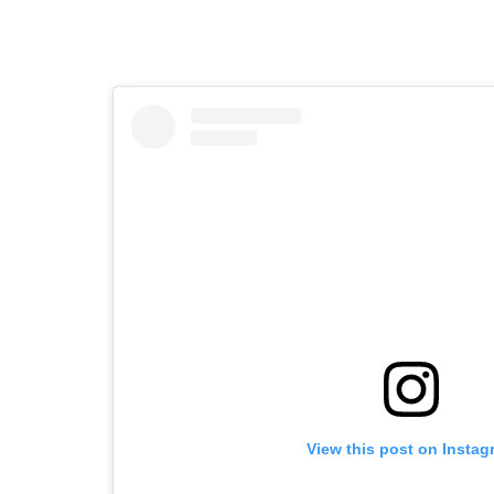
View this post on Instag