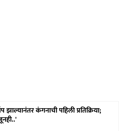
प झाल्यानंतर कंगनाची पहिली प्रतिक्रिया;
ूनही..'