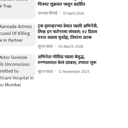
चित्रपट शुक्रवार पासून प्रदर्शित
नागनाथ शिंगाडे
10 April 2026
ट्रक ड्रायव्हरच्या प्रेमात पडली अभिनेत्री,
लिव्ह इन पार्टनरला संपवलं; १२ दिवस
घरात सडला मृतदेह, तिघांना अटक
सूरज यादव
03 March 2026
अभिनेता गोविंदा पडला बेशुद्ध,
रुग्णालयात केलं दाखल; उपचार सुरू
सूरज यादव
12 November 2025