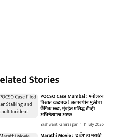
elated Stories
POCSO Case Mumbai : मनोजरंन
विश्वात खळबळ ! अल्पवयीन मुलीचा
लैंगिक छळ, मुंबईत प्रसिद्ध टीव्ही
अभिनेत्याला अटक
Yashwant Kshirsagar
11 July 2026
Marathi Movie : 'द ट्रॅप' हा मराठी