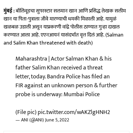
मुंबई :
बॉलिवूडचा सुपरस्टार सलमान खान आणि प्रसिद्ध लेखक सलीम
खान या पिता-पुत्राला जीवे मारण्याची धमकी मिळाली आहे. यामुळं
खळबळ उडाली असून याप्रकरणी वांद्रे पोलीस ठाण्यात गुन्हा दाखल
करण्यात आला आहे. एएनआयनं यासंदर्भात वृत्त दिलं आहे. (Salman
and Salim Khan threatened with death)
Maharashtra | Actor Salman Khan & his
father Salim Khan received a threat
letter, today. Bandra Police has filed an
FIR against an unknown person & further
probe is underway: Mumbai Police
(File pic)
pic.twitter.com/wAKZlgHNH2
— ANI (@ANI)
June 5, 2022