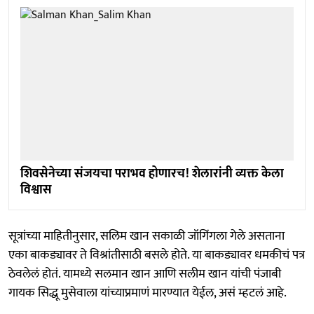
शिवसेनेच्या संजयचा पराभव होणारच! शेलारांनी व्यक्त केला
विश्वास
सूत्रांच्या माहितीनुसार, सलिम खान सकाळी जॉगिंगला गेले असताना
एका बाकड्यावर ते विश्रांतीसाठी बसले होते. या बाकड्यावर धमकीचं पत्र
ठेवलेलं होतं. यामध्ये सलमान खान आणि सलीम खान यांची पंजाबी
गायक सिद्धू मुसेवाला यांच्याप्रमाणं मारण्यात येईल, असं म्हटलं आहे.