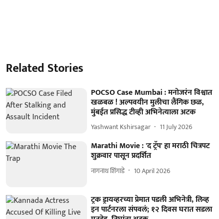
Related Stories
POCSO Case Mumbai : मनोजरंन विश्वात
खळबळ ! अल्पवयीन मुलीचा लैंगिक छळ,
मुंबईत प्रसिद्ध टीव्ही अभिनेत्याला अटक
Yashwant Kshirsagar
11 July 2026
Marathi Movie : 'द ट्रॅप' हा मराठी चित्रपट
शुक्रवार पासून प्रदर्शित
नागनाथ शिंगाडे
10 April 2026
ट्रक ड्रायव्हरच्या प्रेमात पडली अभिनेत्री, लिव्ह
इन पार्टनरला संपवलं; १२ दिवस घरात सडला