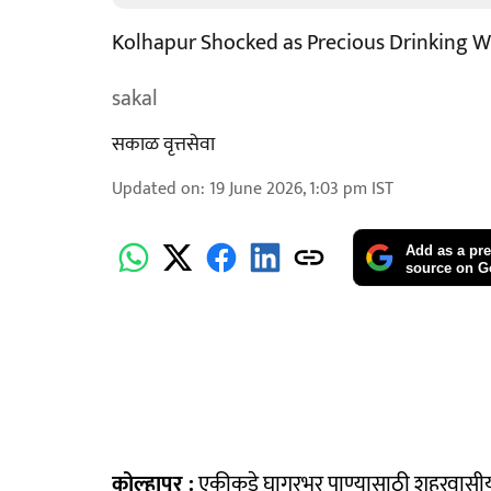
Kolhapur Shocked as Precious Drinking W
sakal
सकाळ वृत्तसेवा
Updated on
:
19 June 2026, 1:03 pm
IST
Add as a pre
source on G
कोल्हापूर :
एकीकडे घागरभर पाण्यासाठी शहरवासीय