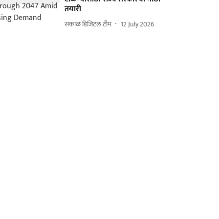
तयारी
सकाळ डिजिटल टीम
12 July 2026