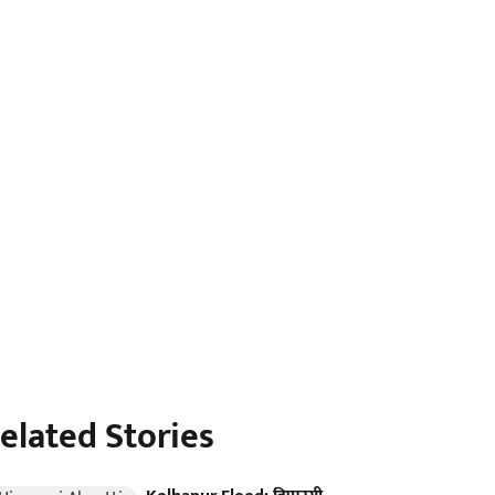
elated Stories