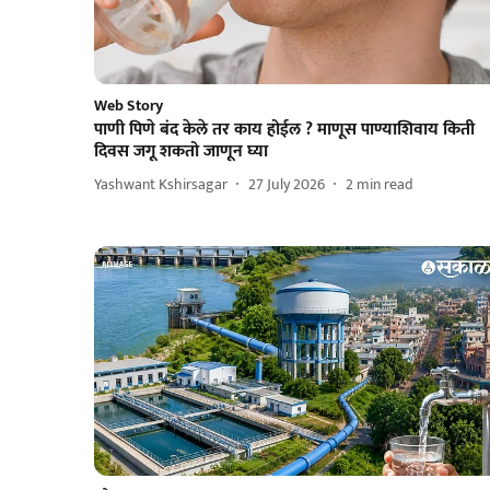
Web Story
पाणी पिणे बंद केले तर काय होईल ? माणूस पाण्याशिवाय किती
दिवस जगू शकतो जाणून घ्या
Yashwant Kshirsagar
27 July 2026
2
min read