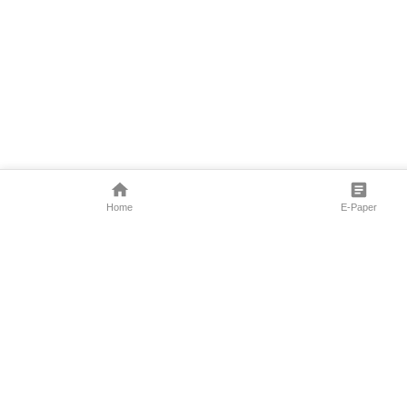
Home
E-Paper