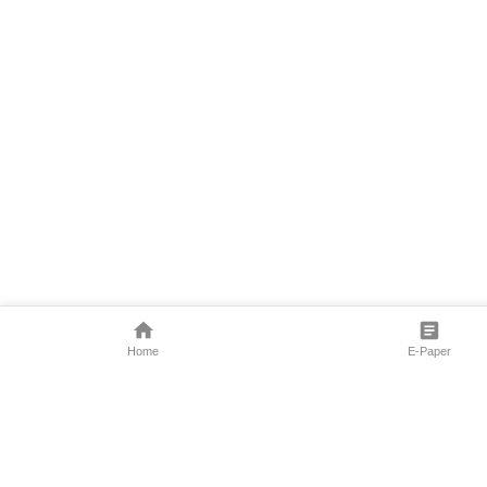
Home
E-Paper