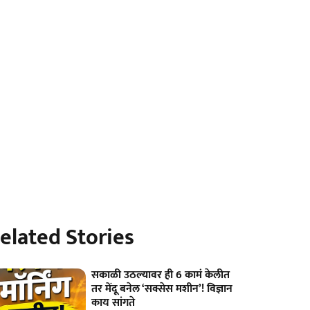
elated Stories
सकाळी उठल्यावर ही 6 कामं केलीत
तर मेंदू बनेल ‘सक्सेस मशीन’! विज्ञान
काय सांगते