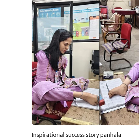
Inspirational success story panhala