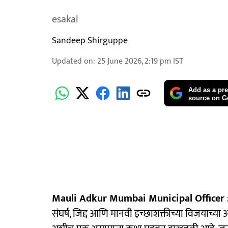
esakal
Sandeep Shirguppe
Updated on
:
25 June 2026, 2:19 pm
IST
Add as a pre
source on G
Mauli Adkur Mumbai Municipal Officer
संघर्ष, जिद्द आणि मानवी इच्छाशक्तीच्या विजयाच्या