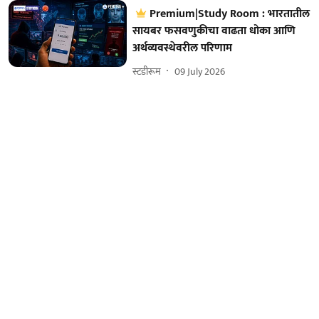
Premium|Study Room : भारतातील
सायबर फसवणुकीचा वाढता धोका आणि
अर्थव्यवस्थेवरील परिणाम
स्टडीरूम
09 July 2026