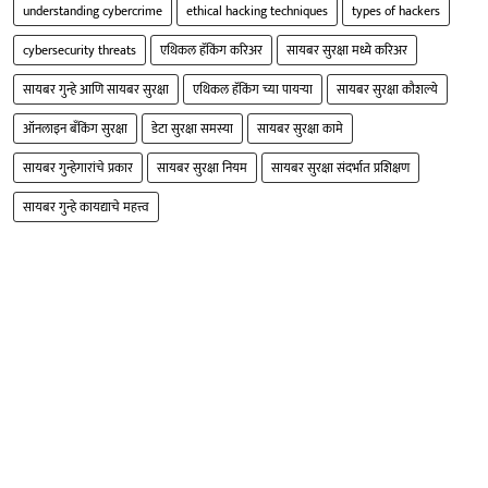
understanding cybercrime
ethical hacking techniques
types of hackers
cybersecurity threats
एथिकल हॅकिंग करिअर
सायबर सुरक्षा मध्ये करिअर
सायबर गुन्हे आणि सायबर सुरक्षा
एथिकल हॅकिंग च्या पायऱ्या
सायबर सुरक्षा कौशल्ये
ऑनलाइन बँकिंग सुरक्षा
डेटा सुरक्षा समस्या
सायबर सुरक्षा कामे
सायबर गुन्हेगारांचे प्रकार
सायबर सुरक्षा नियम
सायबर सुरक्षा संदर्भात प्रशिक्षण
सायबर गुन्हे कायद्याचे महत्त्व