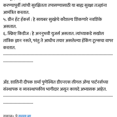
करण्यापूर्वी त्यांची सुरक्षितता तपासण्यासाठी या बाह्य सुरक्षा तज्ज्ञांना
आमंत्रित करतात.
५. ग्रीन हॅट हॅकर्स : हे सायबर सुरक्षेचे कौशल्य शिकणारे नवशिके
असतात.
६. स्क्रिप्ट किडीज : हे अननुभवी युजर्स असतात. त्यांच्याकडे सखोल
तांत्रिक ज्ञान नसते, परंतु ते आधीच तयार असलेल्या हॅकिंग टूल्सचा वापर
करतात.
------------------------------------------------------------------------------------
-----------------------
ॲड. शालिनी दीपक शर्मा पुणेस्थित डीएनएस लीगल ॲण्ड पार्टनर्सच्या
संस्थापक व व्यवस्थापकीय भागीदार असून कायदे अभ्यासक आहेत.
------------------------------------------------------------------------------------
-----------------------
सकाळ+ चे
सदस्य व्हा