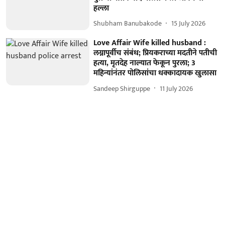
हल्ला
Shubham Banubakode
15 July 2026
Love Affair Wife killed husband :
लग्नापूर्वीच संबंध; प्रियकराच्या मदतीने पतीची
हत्या, मृतदेह नाल्यात फेकून पुरला; 3
महिन्यांनंतर पोलिसांचा धक्कादायक खुलासा
Sandeep Shirguppe
11 July 2026