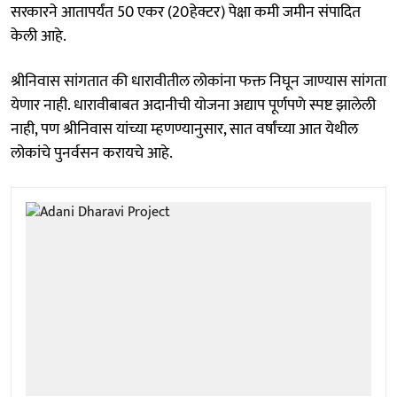
सरकारने आतापर्यंत 50 एकर (20हेक्टर) पेक्षा कमी जमीन संपादित
केली आहे.
श्रीनिवास सांगतात की धारावीतील लोकांना फक्त निघून जाण्यास सांगता
येणार नाही. धारावीबाबत अदानीची योजना अद्याप पूर्णपणे स्पष्ट झालेली
नाही, पण श्रीनिवास यांच्या म्हणण्यानुसार, सात वर्षांच्या आत येथील
लोकांचे पुनर्वसन करायचे आहे.