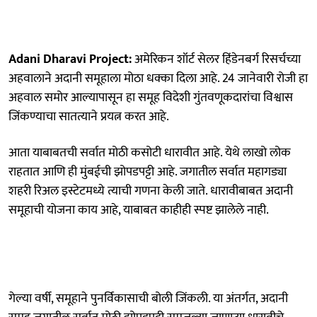
Adani Dharavi Project:
अमेरिकन शॉर्ट सेलर हिंडेनबर्ग रिसर्चच्या
अहवालाने अदानी समूहाला मोठा धक्का दिला आहे. 24 जानेवारी रोजी हा
अहवाल समोर आल्यापासून हा समूह विदेशी गुंतवणूकदारांचा विश्वास
जिंकण्याचा सातत्याने प्रयत्न करत आहे.
आता याबाबतची सर्वात मोठी कसोटी धारावीत आहे. येथे लाखो लोक
राहतात आणि ही मुंबईची झोपडपट्टी आहे. जगातील सर्वात महागड्या
शहरी रिअल इस्टेटमध्ये त्याची गणना केली जाते. धारावीबाबत अदानी
समूहाची योजना काय आहे, याबाबत काहीही स्पष्ट झालेले नाही.
गेल्या वर्षी, समूहाने पुनर्विकासाची बोली जिंकली. या अंतर्गत, अदानी