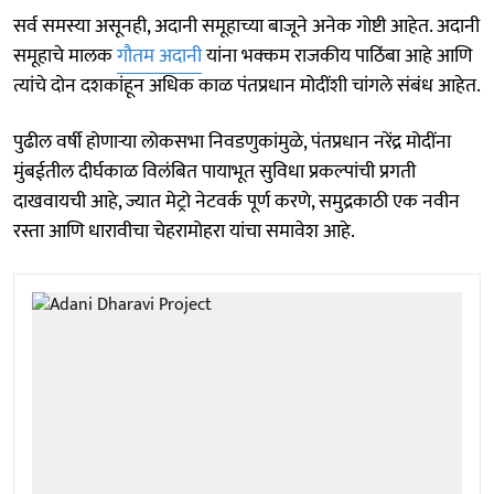
सर्व समस्या असूनही, अदानी समूहाच्या बाजूने अनेक गोष्टी आहेत. अदानी
समूहाचे मालक
गौतम अदानी
यांना भक्कम राजकीय पाठिंबा आहे आणि
त्यांचे दोन दशकांहून अधिक काळ पंतप्रधान मोदींशी चांगले संबंध आहेत.
पुढील वर्षी होणाऱ्या लोकसभा निवडणुकांमुळे, पंतप्रधान नरेंद्र मोदींना
मुंबईतील दीर्घकाळ विलंबित पायाभूत सुविधा प्रकल्पांची प्रगती
दाखवायची आहे, ज्यात मेट्रो नेटवर्क पूर्ण करणे, समुद्रकाठी एक नवीन
रस्ता आणि धारावीचा चेहरामोहरा यांचा समावेश आहे.