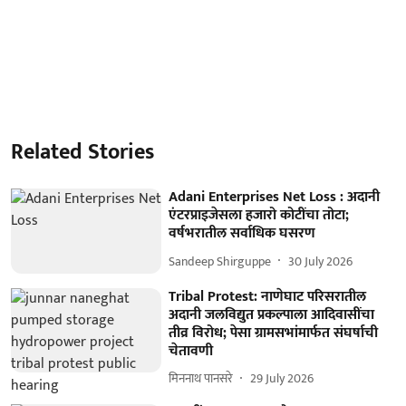
Related Stories
Adani Enterprises Net Loss : अदानी
एंटरप्राइजेसला हजारो कोटींचा तोटा;
वर्षभरातील सर्वाधिक घसरण
Sandeep Shirguppe
30 July 2026
Tribal Protest: नाणेघाट परिसरातील
अदानी जलविद्युत प्रकल्पाला आदिवासींचा
तीव्र विरोध; पेसा ग्रामसभांमार्फत संघर्षाची
चेतावणी
मिननाथ पानसरे
29 July 2026