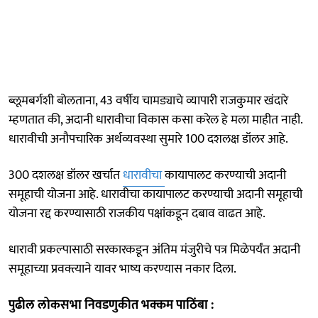
ब्लूमबर्गशी बोलताना, 43 वर्षीय चामड्याचे व्यापारी राजकुमार खंदारे
म्हणतात की, अदानी धारावीचा विकास कसा करेल हे मला माहीत नाही.
धारावीची अनौपचारिक अर्थव्यवस्था सुमारे 100 दशलक्ष डॉलर आहे.
300 दशलक्ष डॉलर खर्चात
धारावीचा
कायापालट करण्याची अदानी
समूहाची योजना आहे. धारावीचा कायापालट करण्याची अदानी समूहाची
योजना रद्द करण्यासाठी राजकीय पक्षांकडून दबाव वाढत आहे.
धारावी प्रकल्पासाठी सरकारकडून अंतिम मंजुरीचे पत्र मिळेपर्यंत अदानी
समूहाच्या प्रवक्त्याने यावर भाष्य करण्यास नकार दिला.
पुढील लोकसभा निवडणुकीत भक्कम पाठिंबा :